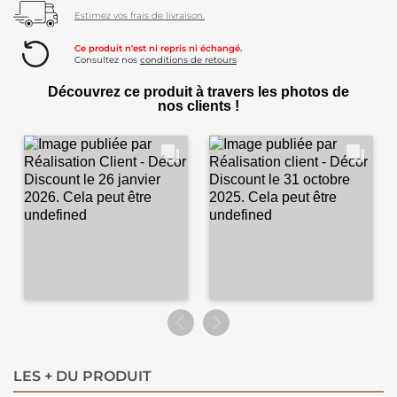
Estimez vos frais de livraison.
Ce produit n'est ni repris ni échangé.
Consultez nos
conditions de retours
Découvrez ce produit à travers les photos de
nos clients !
LES + DU PRODUIT