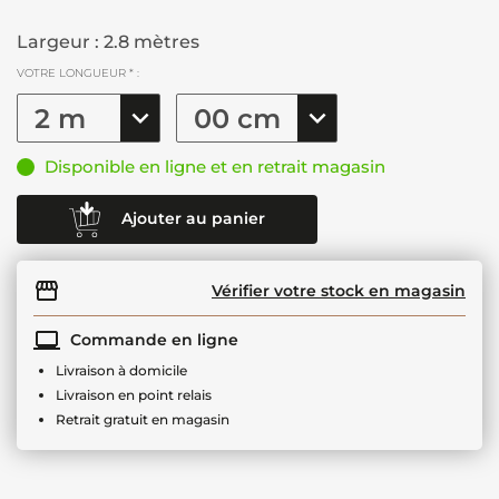
Largeur : 2.8 mètres
VOTRE LONGUEUR * :
Disponible en ligne et en retrait magasin
Ajouter au panier
Vérifier votre stock en magasin
Commande en ligne
Livraison à domicile
Livraison en point relais
Retrait gratuit en magasin