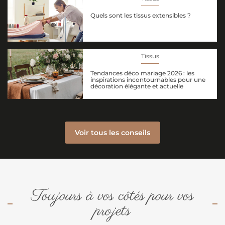
Quels sont les tissus extensibles ?
Tissus
Tendances déco mariage 2026 : les
inspirations incontournables pour une
décoration élégante et actuelle
Voir tous les conseils
Toujours à vos côtés pour vos
projets