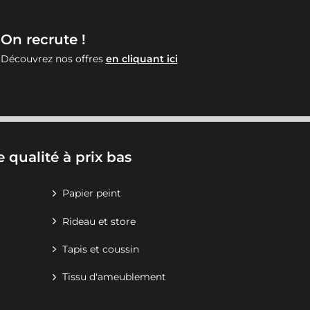
On recrute !
Découvrez nos offres
en cliquant ici
 qualité à prix bas
Papier peint
Rideau et store
Tapis et coussin
Tissu d'ameublement