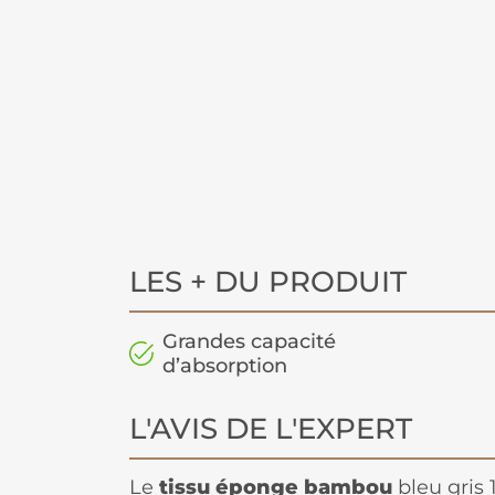
LES + DU PRODUIT
Grandes capacité
d’absorption
L'AVIS DE L'EXPERT
Le
tissu éponge bambou
bleu gris 