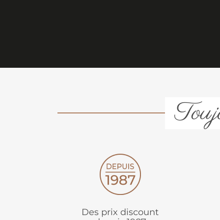
Toujo
Des prix discount