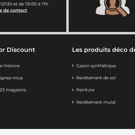
 12h30 et de 13h30 à 17h
e de contact
or Discount
Les produits déco de
e histoire
Gazon synthétique
ignez-nous
Revêtement de sol
23 magasins
Peinture
Revêtement mural