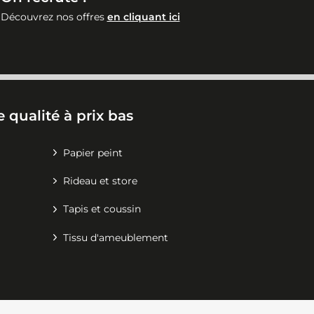
Découvrez nos offres
en cliquant ici
 qualité à prix bas
Papier peint
Rideau et store
Tapis et coussin
Tissu d'ameublement