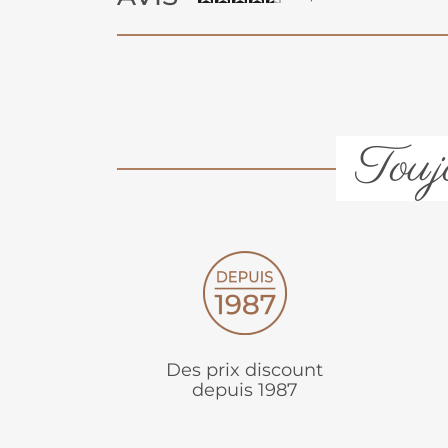
Toujo
Des prix discount
depuis 1987