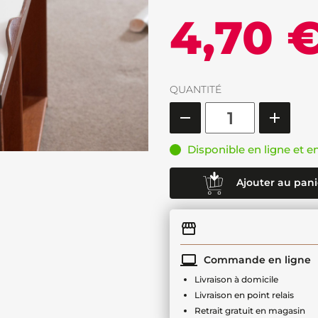
4,70 
QUANTITÉ
Disponible en ligne et e
Ajouter au pani
Commande en ligne
Livraison à domicile
Livraison en point relais
Retrait gratuit en magasin