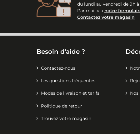
du lundi au vendredi de 9h à
Par mail via
notre formulair
Contactez votre magasin
Besoin d'aide ?
Déc
Contactez-nous
Notr
Les questions fréquentes
Rejo
Modes de livraison et tarifs
Nos 
Politique de retour
Trouvez votre magasin