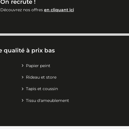
On recrute !
Découvrez nos offres
en cliquant ici
 qualité à prix bas
Papier peint
Rideau et store
Tapis et coussin
Tissu d'ameublement