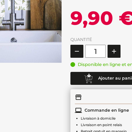
9,90 
QUANTITÉ
Disponible en ligne et e
Ajouter au pani
Commande en ligne
Livraison à domicile
Livraison en point relais
Retrait gratuit en magasin