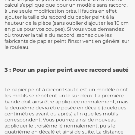
calcul s’applique que pour un modèle sans raccord,
à une seule modification près. Il faudra en effet
ajouter la taille du raccord du papier peint à la
hauteur de la pièce (sans oublier d’ajouter les 10 cm
en plus pour vos coupes). Si vous vous demandez
où trouver la taille du raccord, sachez que les
fabricants de papier peint l'inscrivent en général sur
le rouleau.
3 : Pour un papier peint avec raccord sauté
Le papier peint à raccord sauté est un modèle dont
les motifs se répètent un lé sur deux. La première
bande doit ainsi être appliquée normalement, mais
la deuxième devra être posée en décalé (quelques
centimètres avant ou après) afin que les motifs
correspondent. Vous pourrez ainsi de nouveau
appliquer le troisième lé normalement, puis le
quatrième en décalé et ainsi de suite. La distance