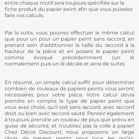
entre chaque motif sera toujours spécifiée sur la
fiche produit du papier peint afin que vous puissiez
faire vos calculs.
Par la suite, vous pourrez effectuer le même calcul
que pour un pour un papier peint sans raccord, en
prenant soin d'additionner la taille du raccord à la
hauteur de la pièce et en posant le papier peint
comme évoqué précédemment (un lé
normalement puis un lé décalé et ainsi de suite).
En résumé, un simple calcul suffit pour déterminer
combien de rouleaux de papiers peints vous seront
nécessaires pour votre pièce. Votre calcul devra
prendre en compte le type de papier peint que
vous avez choisi, qu’il soit sans raccord, avec raccord
droit ou bien avec raccord sauté. Pensez également
à toujours prendre un rouleau de plus que prévu en
guise de sécurité, et n’oubliez pas la colle à papier!
Chez Décor Discount, nous proposons un large
choix de papiers peints pour tous les goûts.