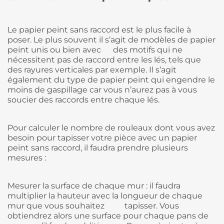
Le papier peint sans raccord est le plus facile à
poser. Le plus souvent il s’agit de modèles de papier
peint unis ou bien avec des motifs qui ne
nécessitent pas de raccord entre les lés, tels que
des rayures verticales par exemple. Il s’agit
également du type de papier peint qui engendre le
moins de gaspillage car vous n’aurez pas à vous
soucier des raccords entre chaque lés.
Pour calculer le nombre de rouleaux dont vous avez
besoin pour tapisser votre pièce avec un papier
peint sans raccord, il faudra prendre plusieurs
mesures :
Mesurer la surface de chaque mur : il faudra
multiplier la hauteur avec la longueur de chaque
mur que vous souhaitez tapisser. Vous
obtiendrez alors une surface pour chaque pans de