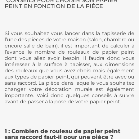
CONSEILS POUR CHOISIR SON PAPIER
PEINT EN FONCTION DE LA PIÈCE
Si vous souhaitez vous lancer dans la tapisserie de
l’une des pièces de votre maison (salon, chambre ou
encore salle de bain), il est important de calculer à
l’avance le nombre de rouleaux de papier peint
dont vous allez avoir besoin. Il faudra donc vous
intéresser à la surface à tapisser, aux dimensions
des rouleaux que vous avez choisi mais également
aux types de papier peint, qui peuvent être avec ou
sans raccord. La pièce dans laquelle vous souhaitez
changer votre décoration murale est également
importante. Voici donc quelques conseils à suivre
avant de passer à la pose de votre papier peint.
1 : Combien de rouleau de papier peint
sans raccord faut-il pour une pièce ?