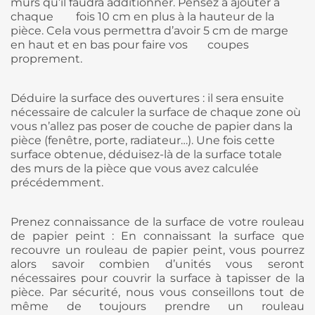
murs qu’il faudra additionner. Pensez à ajouter à
chaque fois 10 cm en plus à la hauteur de la
pièce. Cela vous permettra d’avoir 5 cm de marge
en haut et en bas pour faire vos coupes
proprement.
Déduire la surface des ouvertures : il sera ensuite
nécessaire de calculer la surface de chaque zone où
vous n’allez pas poser de couche de papier dans la
pièce (fenêtre, porte, radiateur…). Une fois cette
surface obtenue, déduisez-là de la surface totale
des murs de la pièce que vous avez calculée
précédemment.
Prenez connaissance de la surface de votre rouleau
de papier peint : En connaissant la surface que
recouvre un rouleau de papier peint, vous pourrez
alors savoir combien d’unités vous seront
nécessaires pour couvrir la surface à tapisser de la
pièce. Par sécurité, nous vous conseillons tout de
même de toujours prendre un rouleau