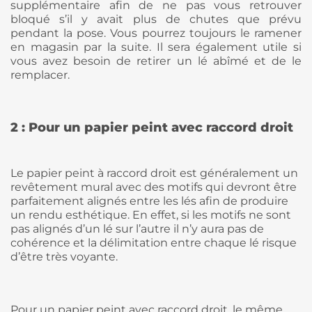
supplémentaire afin de ne pas vous retrouver
bloqué s’il y avait plus de chutes que prévu
pendant la pose. Vous pourrez toujours le ramener
en magasin par la suite. Il sera également utile si
vous avez besoin de retirer un lé abîmé et de le
remplacer.
2 : Pour un papier peint avec raccord droit
Le papier peint à raccord droit est généralement un
revêtement mural avec des motifs qui devront être
parfaitement alignés entre les lés afin de produire
un rendu esthétique. En effet, si les motifs ne sont
pas alignés d’un lé sur l’autre il n’y aura pas de
cohérence et la délimitation entre chaque lé risque
d’être très voyante.
Pour un papier peint avec raccord droit, le même