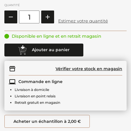
QUANTITÉ
Estimez votre quantité
Disponible en ligne et en retrait magasin
Ajouter au panier
Vérifier votre stock en magasin
Commande en ligne
Livraison à domicile
Livraison en point relais
Retrait gratuit en magasin
Acheter un échantillon à 2,00 €