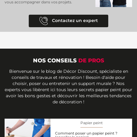
vous accompagner dans vos projets.
Contactez un expert
NOS CONSEILS
DE PROS
Bienvenue sur le blog de Décor Discount, spécialiste en
conseils de travaux et rénovation ! Besoin d'aide pour
choisir, poser ou entretenir un support murale ? Nos
experts vous libèrent ici tous leurs secrets papier peint pour
avoir les bons gestes et découvrir les meilleures tendances
de décoration !
Papier peint
Comment poser un papier peint ?