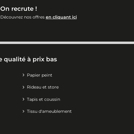
On recrute !
Découvrez nos offres
en cliquant ici
 qualité à prix bas
Papier peint
Rideau et store
Tapis et coussin
Tissu d'ameublement