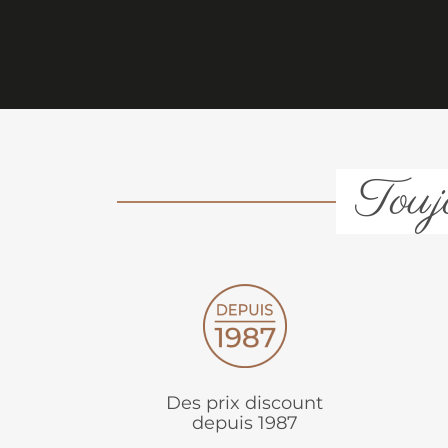
Toujo
Des prix discount
depuis 1987