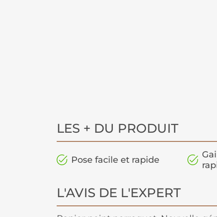
LES + DU PRODUIT
Gai
Pose facile et rapide
rap
L'AVIS DE L'EXPERT