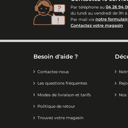
Par téléphone au
04 26 94 0
du lundi au vendredi de 9h à
Par mail via
notre formulair
Contactez votre magasin
Besoin d'aide ?
Déc
Contactez-nous
Notr
Les questions fréquentes
Rejo
Modes de livraison et tarifs
Nos 
Politique de retour
Trouvez votre magasin