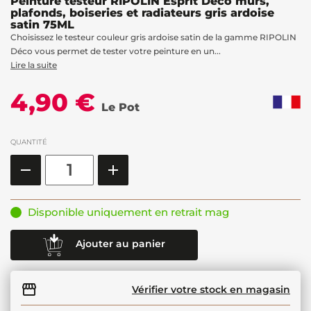
Peinture testeur RIPOLIN Esprit Déco murs,
plafonds, boiseries et radiateurs gris ardoise
satin 75ML
Choisissez le testeur couleur gris ardoise satin de la gamme RIPOLIN
Déco vous permet de tester votre peinture en un...
Lire la suite
4,90 €
Le Pot
QUANTITÉ
Disponible uniquement en retrait mag
Ajouter au panier
Vérifier votre stock en magasin