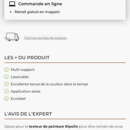
Commande en ligne
Retrait gratuit en magasin
Estimez vos frais de livraison.
LES + DU PRODUIT
Multi-support
Lessivable
Excellente tenue de la couleur dans le temps
Application aisée
Ecolabel
L'AVIS DE L'EXPERT
Optez pour le
testeur de peinture Ripolin
pour être certain de vous