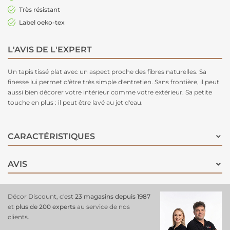
Très résistant
Label oeko-tex
L'AVIS DE L'EXPERT
Un tapis tissé plat avec un aspect proche des fibres naturelles. Sa
finesse lui permet d'être très simple d'entretien. Sans frontière, il peut
aussi bien décorer votre intérieur comme votre extérieur. Sa petite
touche en plus : il peut être lavé au jet d'eau.
CARACTÉRISTIQUES
AVIS
Décor Discount, c'est
23 magasins depuis 1987
et
plus de 200 experts
au service de nos
clients.