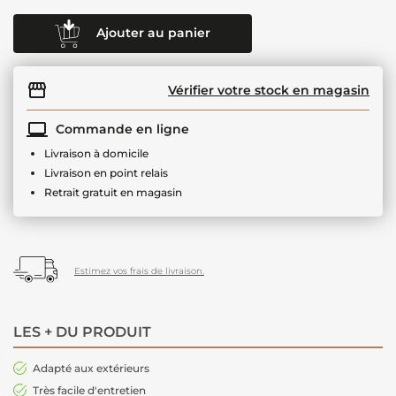
Ajouter au panier
Vérifier votre stock en magasin
Commande en ligne
Livraison à domicile
Livraison en point relais
Retrait gratuit en magasin
Estimez vos frais de livraison.
LES + DU PRODUIT
Adapté aux extérieurs
Très facile d'entretien