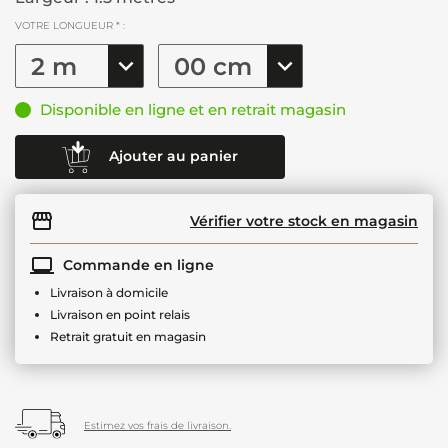
VOTRE LONGUEUR * :
Disponible en ligne et en retrait magasin
Ajouter au panier
Vérifier votre stock en magasin
Commande en ligne
Livraison à domicile
Livraison en point relais
Retrait gratuit en magasin
Estimez vos frais de livraison.