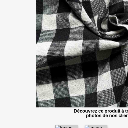
Découvrez ce produit à tr
photos de nos clien