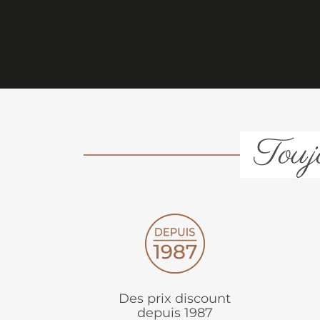
Toujo
Des prix discount
depuis 1987