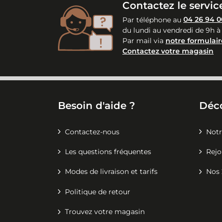
Contactez le service
Par téléphone au
04 26 94 0
du lundi au vendredi de 9h à
Par mail via
notre formulair
Contactez votre magasin
Besoin d'aide ?
Déc
Contactez-nous
Notr
Les questions fréquentes
Rejo
Modes de livraison et tarifs
Nos 
Politique de retour
Trouvez votre magasin