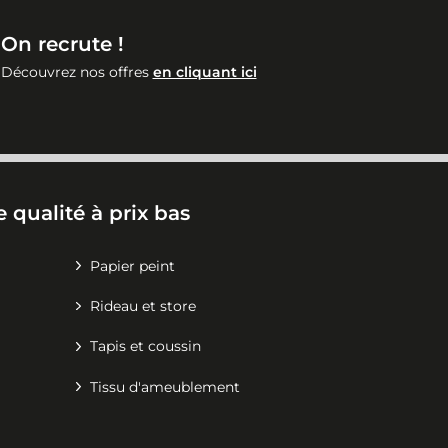
On recrute !
Découvrez nos offres
en cliquant ici
 qualité à prix bas
Papier peint
Rideau et store
Tapis et coussin
Tissu d'ameublement