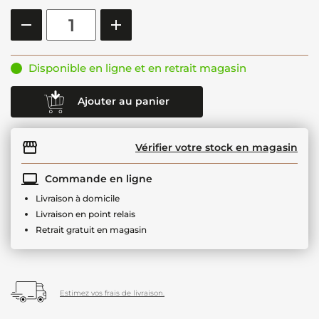
Disponible en ligne et en retrait magasin
Ajouter au panier
Vérifier votre stock en magasin
Commande en ligne
Livraison à domicile
Livraison en point relais
Retrait gratuit en magasin
Estimez vos frais de livraison.