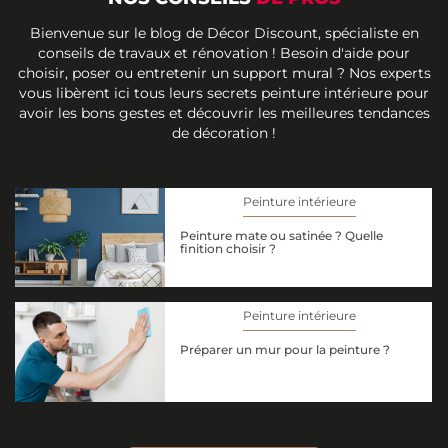
Bienvenue sur le blog de Décor Discount, spécialiste en
conseils de travaux et rénovation ! Besoin d'aide pour
choisir, poser ou entretenir un support mural ? Nos experts
vous libèrent ici tous leurs secrets peinture intérieure pour
avoir les bons gestes et découvrir les meilleures tendances
de décoration !
Peinture intérieure
Peinture mate ou satinée ? Quelle
finition choisir ?
Peinture intérieure
Préparer un mur pour la peinture ?