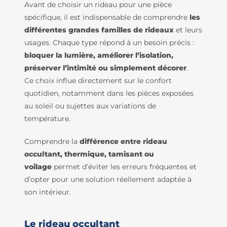
Avant de choisir un rideau pour une pièce
spécifique, il est indispensable de comprendre
les
différentes grandes familles de rideaux
et leurs
usages. Chaque type répond à un besoin précis :
bloquer la lumière, améliorer l’isolation,
préserver l’intimité ou simplement décorer
.
Ce choix influe directement sur le confort
quotidien, notamment dans les pièces exposées
au soleil ou sujettes aux variations de
température.
Comprendre la
différence entre rideau
occultant, thermique, tamisant ou
voilage
permet d’éviter les erreurs fréquentes et
d’opter pour une solution réellement adaptée à
son intérieur.
Le rideau occultant