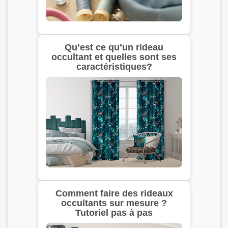
Qu’est ce qu’un rideau
occultant et quelles sont ses
caractéristiques?
Comment faire des rideaux
occultants sur mesure ?
Tutoriel pas à pas