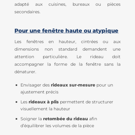
adapté aux cuisines, bureaux ou pièces
secondaires.
Pour une fenêtre haute ou atypique
Les fenêtres en hauteur, cintrées ou aux
dimensions non standard demandent une
attention particulière. Le rideau doit
accompagner la forme de la fenêtre sans la
dénaturer.
Envisager des
rideaux sur-mesure
pour un
ajustement précis
Les
rideaux à plis
permettent de structurer
visuellement la hauteur
Soigner la
retombée du rideau
afin
d’équilibrer les volumes de la pièce