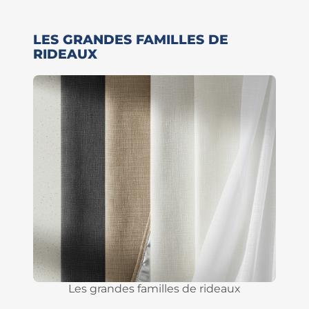
LES GRANDES FAMILLES DE
RIDEAUX
Les grandes familles de rideaux