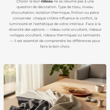
Choisir le bon
rideau
ne se résume pas à une
question de décoration. Type de tissu, niveau
d’occultation, isolation thermique, finition ou pièce
concernée : chaque critère influence le confort, la
luminosité et l’esthétique de votre intérieur. Face à la
diversité des options — rideau voile occultant, rideaux
voilages occultant, rideaux thermiques ou tamisants
— il est essentiel de comprendre les différences pour
faire le bon choix.