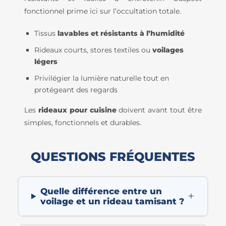
fonctionnel prime ici sur l’occultation totale.
Tissus
lavables et résistants à l’humidité
Rideaux courts, stores textiles ou
voilages
légers
Privilégier la lumière naturelle tout en
protégeant des regards
Les
rideaux pour cuisine
doivent avant tout être
simples, fonctionnels et durables.
QUESTIONS FRÉQUENTES
Quelle différence entre un
+
voilage et un rideau tamisant ?