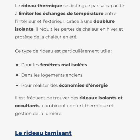
Le
rideau thermique
se distingue par sa capacité
à
limiter les échanges de température
entre
l’intérieur et l’extérieur. Grâce à une
doublure
isolante
, il réduit les pertes de chaleur en hiver et
protège de la chaleur en été.
Ce type de rideau est particulièrement utile :
Pour les
fenêtres mal isolées
Dans les logements anciens
Pour réaliser des
économies d’énergie
Il est fréquent de trouver des
rideaux isolants et
occultants
, combinant confort thermique et
gestion de la lumière.
Le rideau tamisant