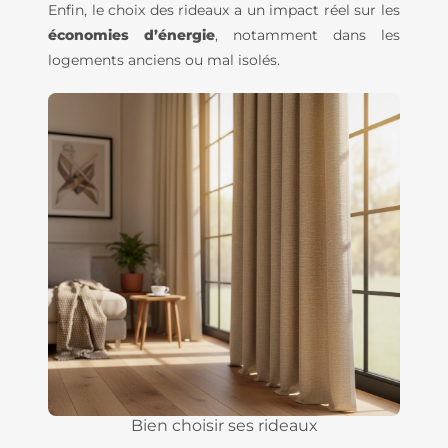
Enfin, le choix des rideaux a un impact réel sur les
économies d’énergie
, notamment dans les
logements anciens ou mal isolés.
Bien choisir ses rideaux