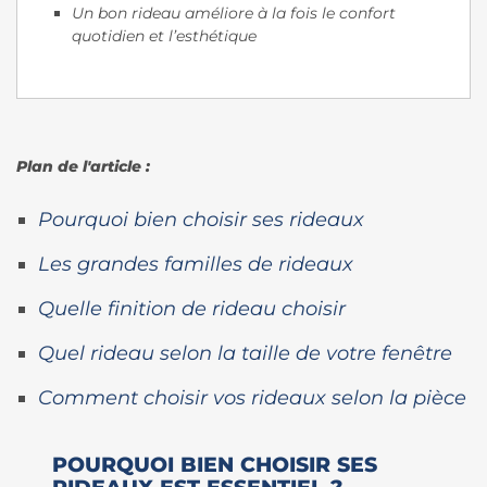
Un bon rideau améliore à la fois le confort
quotidien et l’esthétique
Plan de l'article :
Pourquoi bien choisir ses rideaux
Les grandes familles de rideaux
Quelle finition de rideau choisir
Quel rideau selon la taille de votre fenêtre
Comment choisir vos rideaux selon la pièce
POURQUOI BIEN CHOISIR SES