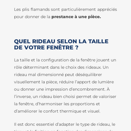
Les plis flamands sont particulièrement appréciés
pour donner de la
prestance à une pièce.
QUEL RIDEAU SELON LA TAILLE
DE VOTRE FENÊTRE ?
La taille et la configuration de la fenêtre jouent un
rôle déterminant dans le choix des rideaux. Un
rideau mal dimensionné peut déséquilibrer
visuellement la pièce, réduire l’apport de lumière
ou donner une impression d’encombrement. À
l’inverse, un rideau bien choisi permet de valoriser
la fenêtre, d’harmoniser les proportions et
d’améliorer le confort thermique et visuel.
Il est donc essentiel d’adapter le type de rideau, le