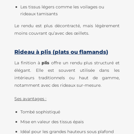
Les tissus légers comme les voilages ou
rideaux tamisants
Le rendu est plus décontracté, mais légèrement
moins couvrant qu’avec des œillets.
Rideau à plis (plats ou flamands)
La finition à
plis
offre un rendu plus structuré et
élégant. Elle est souvent utilisée dans les
intérieurs traditionnels ou haut de gamme,
notamment avec des rideaux sur-mesure.
Ses avantages :
Tombé sophistiqué
Mise en valeur des tissus épais
Idéal pour les grandes hauteurs sous plafond