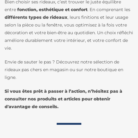
Bien choisir ses rideaux, c’est trouver le juste équilibre
entre
fonction, esthétique et confort
. En comprenant les
différents types de rideaux
, leurs finitions et leur usage
selon la pièce ou la fenêtre, vous optimisez à la fois votre
décoration et votre bien-être au quotidien. Un choix réfléchi
améliore durablement votre intérieur, et votre confort de
vie.
Envie de sauter le pas ? Découvrez notre sélection de
rideaux pas chers en magasin ou sur notre boutique en
ligne.
Si vous êtes prêt à passer à l’action, n’hésitez pas à
consulter nos produits et articles pour obtenir
d'avantage de conseils.