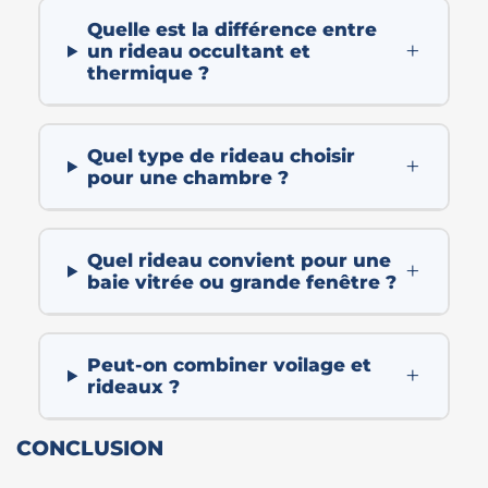
Quelle est la différence entre
+
un rideau occultant et
thermique ?
Quel type de rideau choisir
+
pour une chambre ?
Quel rideau convient pour une
+
baie vitrée ou grande fenêtre ?
Peut-on combiner voilage et
+
rideaux ?
CONCLUSION