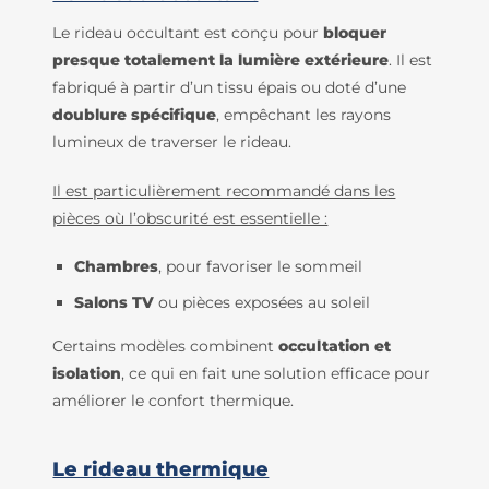
Le
rideau occultant
est conçu pour
bloquer
presque totalement la lumière extérieure
. Il est
fabriqué à partir d’un tissu épais ou doté d’une
doublure spécifique
, empêchant les rayons
lumineux de traverser le rideau.
Il est particulièrement recommandé dans les
pièces où l’obscurité est essentielle :
Chambres
, pour favoriser le sommeil
Salons TV
ou pièces exposées au soleil
Certains modèles combinent
occultation et
isolation
, ce qui en fait une solution efficace pour
améliorer le confort thermique.
Le rideau thermique