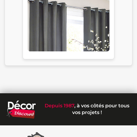
Depuis 1987
, à vos côtés pour tous
vos projets !