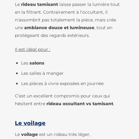
Le
rideau tamisant
laisse passer la lumière tout
en la filtrant. Contrairement à l’occultant, il
n’assombrit pas totalement la pièce, mais crée
une
ambiance douce et lumineuse
, tout en
protégeant des regards extérieurs.
Il est idéal pour :
Les
salons
Les salles à manger
Les pièces à vivre exposées en journée
C’est un excellent compromis pour ceux qui
hésitent entre
rideau occultant vs tamisant
.
Le voilage
Le
voilage
est un rideau très léger,