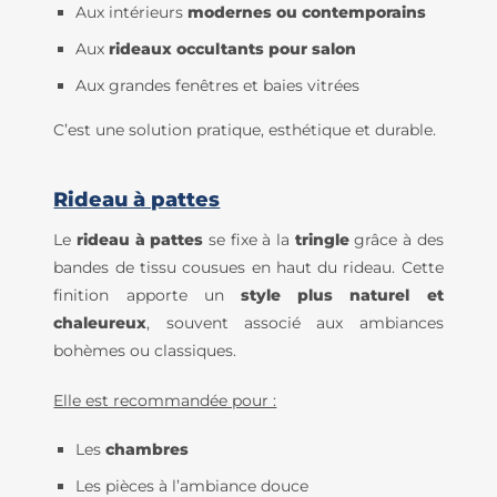
Aux intérieurs
modernes ou contemporains
Aux
rideaux occultants pour salon
Aux grandes fenêtres et baies vitrées
C’est une solution pratique, esthétique et durable.
Rideau à pattes
Le
rideau à pattes
se fixe à la
tringle
grâce à des
bandes de tissu cousues en haut du rideau. Cette
finition apporte un
style plus naturel et
chaleureux
, souvent associé aux ambiances
bohèmes ou classiques.
Elle est recommandée pour :
Les
chambres
Les pièces à l’ambiance douce