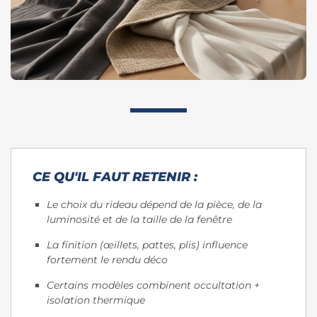
CE QU'IL FAUT RETENIR :
Le choix du rideau dépend de la pièce, de la
luminosité et de la taille de la fenêtre
La finition (œillets, pattes, plis) influence
fortement le rendu déco
Certains modèles combinent occultation +
isolation thermique