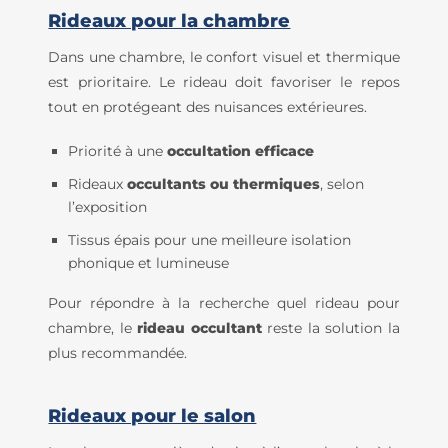
Rideaux pour la chambre
Dans une chambre, le confort visuel et thermique
est prioritaire. Le rideau doit favoriser le repos
tout en protégeant des nuisances extérieures.
Priorité à une
occultation efficace
Rideaux
occultants ou thermiques
, selon
l’exposition
Tissus épais pour une meilleure isolation
phonique et lumineuse
Pour répondre à la recherche quel rideau pour
chambre, le
rideau occultant
reste la solution la
plus recommandée.
Rideaux pour le salon