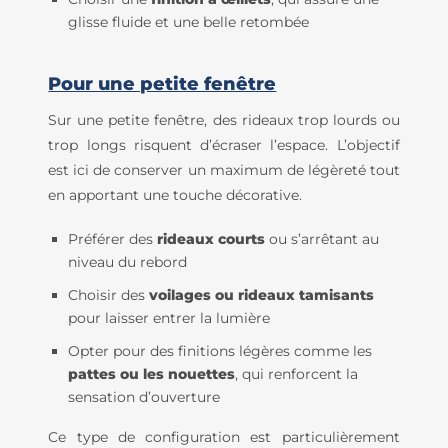
glisse fluide et une belle retombée
Pour une petite fenêtre
Sur une petite fenêtre, des rideaux trop lourds ou
trop longs risquent d’écraser l’espace. L’objectif
est ici de conserver un maximum de légèreté tout
en apportant une touche décorative.
Préférer des
rideaux courts
ou s’arrêtant au
niveau du rebord
Choisir des
voilages ou rideaux tamisants
pour laisser entrer la lumière
Opter pour des finitions légères comme les
pattes ou les nouettes
, qui renforcent la
sensation d’ouverture
Ce type de configuration est particulièrement