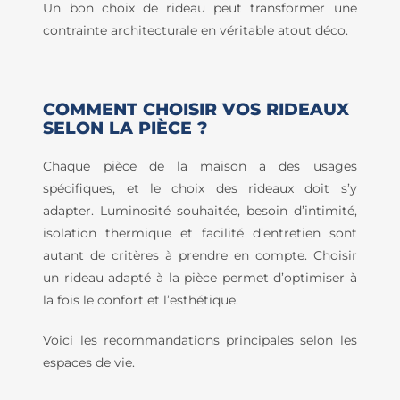
Un bon choix de rideau peut transformer une
contrainte architecturale en véritable atout déco.
COMMENT CHOISIR VOS RIDEAUX
SELON LA PIÈCE ?
Chaque pièce de la maison a des usages
spécifiques, et le choix des rideaux doit s’y
adapter. Luminosité souhaitée, besoin d’intimité,
isolation thermique et facilité d’entretien sont
autant de critères à prendre en compte. Choisir
un rideau adapté à la pièce permet d’optimiser à
la fois le confort et l’esthétique.
Voici les recommandations principales selon les
espaces de vie.