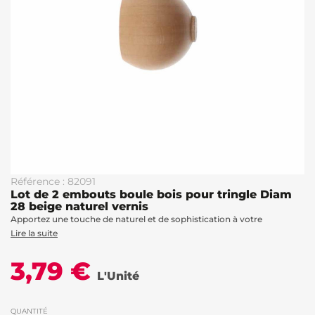
Référence : 82091
Lot de 2 embouts boule bois pour tringle Diam
28 beige naturel vernis
Apportez une touche de naturel et de sophistication à votre
Lire la suite
3,79 €
L'Unité
QUANTITÉ