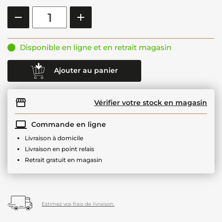
Disponible en ligne et en retrait magasin
Ajouter au panier
Vérifier votre stock en magasin
Commande en ligne
Livraison à domicile
Livraison en point relais
Retrait gratuit en magasin
Estimez vos frais de livraison.