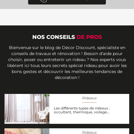
NOS CONSEILS
DE PROS
Bienvenue sur le blog de Décor Discount, spécialiste en
conseils de travaux et rénovation ! Besoin d'aide pour
choisir, poser ou entretenir un rideau ? Nos experts vous
libèrent ici tous leurs secrets spécial rideau pour avoir les
bons gestes et découvrir les meilleures tendances de
décoration !
Rideaux
Les différents types de rideaux :
occultant, thermique, voilage…
Rideaux