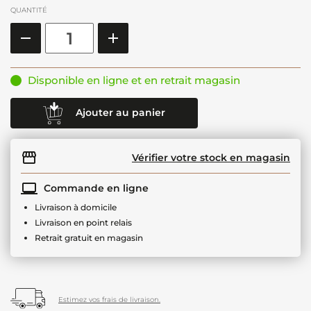
QUANTITÉ
Disponible en ligne et en retrait magasin
Ajouter au panier
Vérifier votre stock en magasin
Commande en ligne
Livraison à domicile
Livraison en point relais
Retrait gratuit en magasin
Estimez vos frais de livraison.