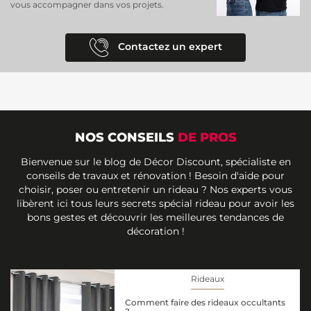
vous accompagner dans vos projets.
Contactez un expert
NOS CONSEILS
DE PROS
Bienvenue sur le blog de Décor Discount, spécialiste en
conseils de travaux et rénovation ! Besoin d'aide pour
choisir, poser ou entretenir un rideau ? Nos experts vous
libèrent ici tous leurs secrets spécial rideau pour avoir les
bons gestes et découvrir les meilleures tendances de
décoration !
Rideaux
Comment faire des rideaux occultants