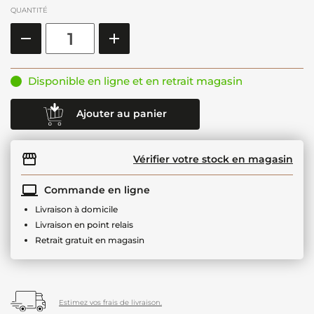
QUANTITÉ
Disponible en ligne et en retrait magasin
Ajouter au panier
Vérifier votre stock en magasin
Commande en ligne
Livraison à domicile
Livraison en point relais
Retrait gratuit en magasin
Estimez vos frais de livraison.