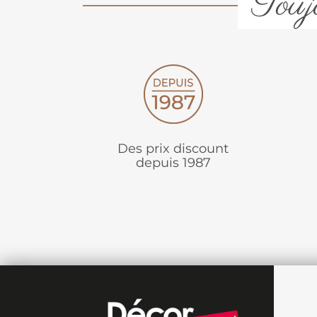
Toujo
Des prix discount
depuis 1987