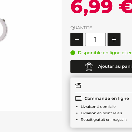
6,99 
QUANTITÉ
Disponible en ligne et e
Ajouter au pani
Commande en ligne
Livraison à domicile
Livraison en point relais
Retrait gratuit en magasin