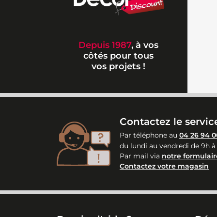
Depuis 1987
, à vos
côtés pour tous
vos projets !
Contactez le service
Par téléphone au
04 26 94 0
du lundi au vendredi de 9h à
Par mail via
notre formulair
Contactez votre magasin