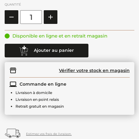
QUANTITÉ
Disponible en ligne et en retrait magasin
Ajouter au panier
Vérifier votre stock en magasin
Commande en ligne
Livraison à domicile
Livraison en point relais
Retrait gratuit en magasin
Estimez vos frais de livraison.