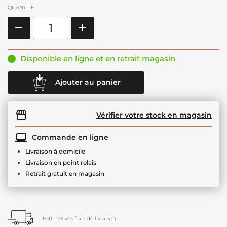
QUANTITÉ
Disponible en ligne et en retrait magasin
Ajouter au panier
Vérifier votre stock en magasin
Commande en ligne
Livraison à domicile
Livraison en point relais
Retrait gratuit en magasin
Estimez vos frais de livraison.