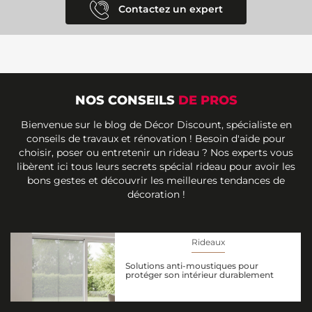
Contactez un expert
NOS CONSEILS
DE PROS
Bienvenue sur le blog de Décor Discount, spécialiste en
conseils de travaux et rénovation ! Besoin d'aide pour
choisir, poser ou entretenir un rideau ? Nos experts vous
libèrent ici tous leurs secrets spécial rideau pour avoir les
bons gestes et découvrir les meilleures tendances de
décoration !
Rideaux
Solutions anti-moustiques pour
protéger son intérieur durablement