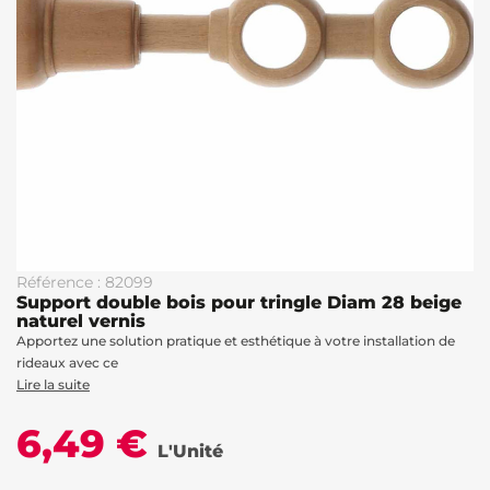
Référence : 82099
Support double bois pour tringle Diam 28 beige
naturel vernis
Apportez une solution pratique et esthétique à votre installation de
rideaux avec ce
Lire la suite
6,49 €
L'Unité