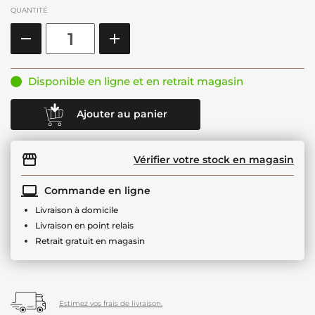
QUANTITÉ
Disponible en ligne et en retrait magasin
Ajouter au panier
Vérifier votre stock en magasin
Commande en ligne
Livraison à domicile
Livraison en point relais
Retrait gratuit en magasin
Estimez vos frais de livraison.