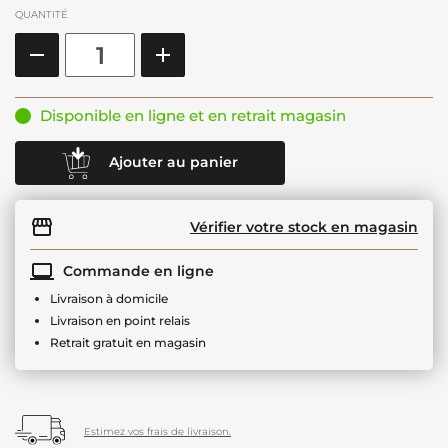
QUANTITÉ
Disponible en ligne et en retrait magasin
Ajouter au panier
Vérifier votre stock en magasin
Commande en ligne
Livraison à domicile
Livraison en point relais
Retrait gratuit en magasin
Estimez vos frais de livraison.