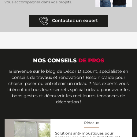
vous accompagner dans vos projets.
Contactez un expert
NOS CONSEILS
DE PROS
Bienvenue sur le blog de Décor Discount, spécialiste en
conseils de travaux et rénovation ! Besoin d'aide pour
choisir, poser ou entretenir un rideau ? Nos experts vous
libèrent ici tous leurs secrets spécial rideau pour avoir les
bons gestes et découvrir les meilleures tendances de
décoration !
Rideaux
Solutions anti-moustiques pour