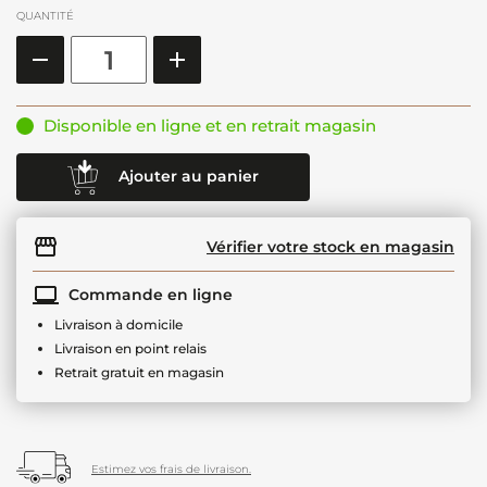
QUANTITÉ
Disponible en ligne et en retrait magasin
Ajouter au panier
Vérifier votre stock en magasin
Commande en ligne
Livraison à domicile
Livraison en point relais
Retrait gratuit en magasin
Estimez vos frais de livraison.