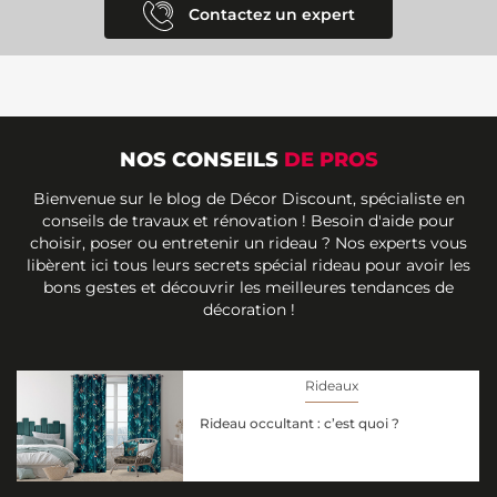
Contactez un expert
NOS CONSEILS
DE PROS
Bienvenue sur le blog de Décor Discount, spécialiste en
conseils de travaux et rénovation ! Besoin d'aide pour
choisir, poser ou entretenir un rideau ? Nos experts vous
libèrent ici tous leurs secrets spécial rideau pour avoir les
bons gestes et découvrir les meilleures tendances de
décoration !
Rideaux
Rideau occultant : c’est quoi ?