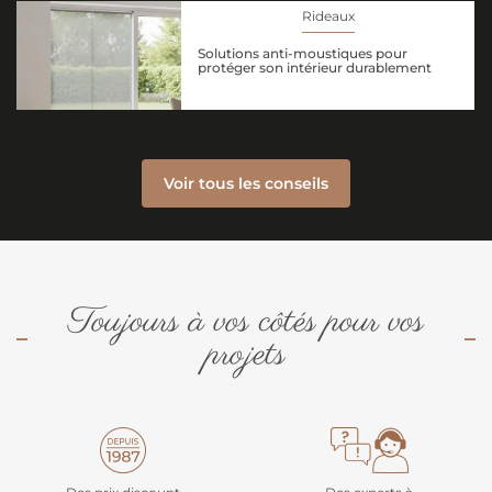
Rideaux
Solutions anti-moustiques pour
protéger son intérieur durablement
Voir tous les conseils
Toujours à vos côtés pour vos
projets