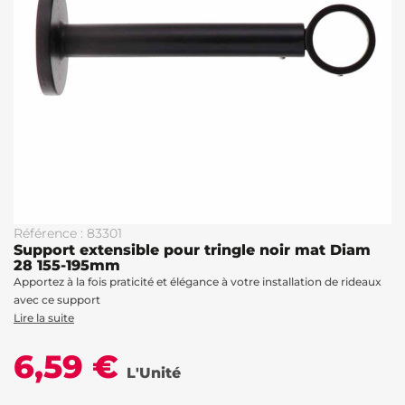
Référence : 83301
Support extensible pour tringle noir mat Diam
28 155-195mm
Apportez à la fois praticité et élégance à votre installation de rideaux
avec ce support
Lire la suite
6,59 €
L'Unité