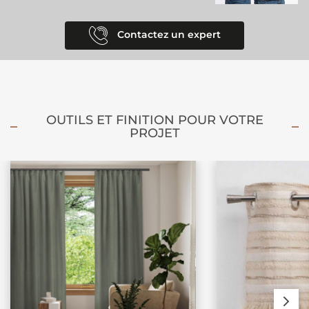
Contactez un expert
OUTILS ET FINITION POUR VOTRE
PROJET