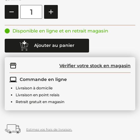
Disponible en ligne et en retrait magasin
Ajouter au panier
Vérifier votre stock en magasin
Commande en ligne
Livraison à domicile
Livraison en point relais
Retrait gratuit en magasin
Estimez vos frais de livraison.