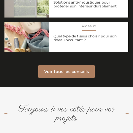
Solutions anti-moustiques pour
protéger son intérieur durablement
Rideaux
Quel type de tissus choisir pour son
rideau occultant ?
Voir tous les conseils
Toujours à vos côtés pour vos
projets