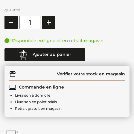
QUANTITÉ
Disponible en ligne et en retrait magasin
Ajouter au panier
Vérifier votre stock en magasin
Commande en ligne
Livraison à domicile
Livraison en point relais
Retrait gratuit en magasin