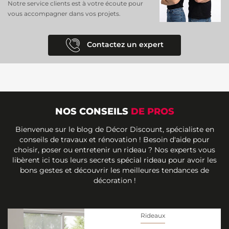
Notre service clients est à votre écoute pour
vous accompagner dans vos projets.
Contactez un expert
NOS CONSEILS
DE PROS
Bienvenue sur le blog de Décor Discount, spécialiste en
conseils de travaux et rénovation ! Besoin d'aide pour
choisir, poser ou entretenir un rideau ? Nos experts vous
libèrent ici tous leurs secrets spécial rideau pour avoir les
bons gestes et découvrir les meilleures tendances de
décoration !
Rideaux