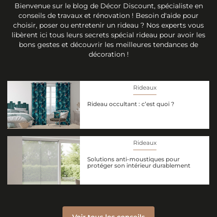
Bienvenue sur le blog de Décor Discount, spécialiste en
conseils de travaux et rénovation ! Besoin d'aide pour
choisir, poser ou entretenir un rideau ? Nos experts vous
libèrent ici tous leurs secrets spécial rideau pour avoir les
bons gestes et découvrir les meilleures tendances de
décoration !
Rideaux
Rideau occultant : c’est quoi ?
Rideaux
Solutions anti-moustiques pour
protéger son intérieur durablement
Voir tous les conseils