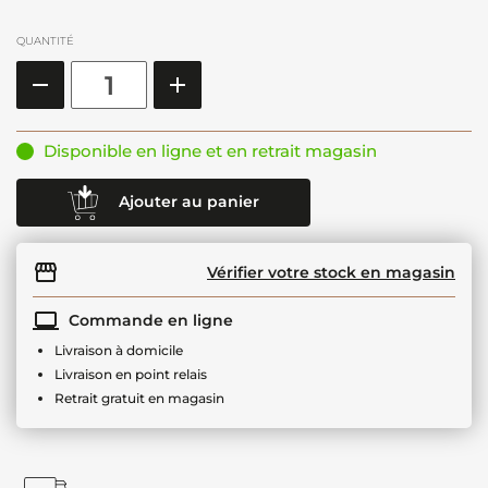
QUANTITÉ
Disponible en ligne et en retrait magasin
Ajouter au panier
Vérifier votre stock en magasin
Commande en ligne
Livraison à domicile
Livraison en point relais
Retrait gratuit en magasin