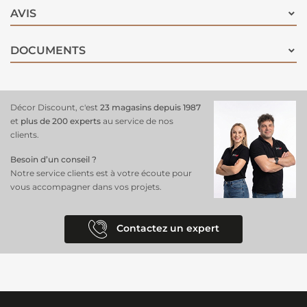
AVIS
DOCUMENTS
Décor Discount, c'est
23 magasins depuis 1987
et
plus de 200 experts
au service de nos
clients.
Besoin d’un conseil ?
Notre service clients est à votre écoute pour
vous accompagner dans vos projets.
Contactez un expert