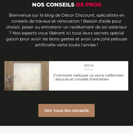
NOS CONSEILS
DE PROS
Bienvenue sur le blog de Décor Discount, spécialiste en
conseils de travaux et rénovation ! Besoin d'aide pour
choisir, poser ou entretenir un revêtement de sol extérieur
? Nos experts vous libèrent ici tous leurs secrets spécial
gazon pour avoir les bons gestes et avoir une jolie pelouse
artificielle verte toute l'année !
Store
Comment nettoyer un store californien
: astuces et conseils d'entretien
Voir tous les conseils