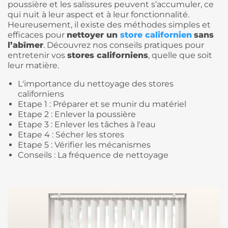
poussière et les salissures peuvent s’accumuler, ce
qui nuit à leur aspect et à leur fonctionnalité.
Heureusement, il existe des méthodes simples et
efficaces pour
nettoyer un
store californien
sans
l’abîmer
. Découvrez nos conseils pratiques pour
entretenir vos
stores californiens
, quelle que soit
leur matière.
L'importance du nettoyage des stores
californiens
Etape 1 : Préparer et se munir du matériel
Etape 2 : Enlever la poussière
Etape 3 : Enlever les tâches à l'eau
Etape 4 : Sécher les stores
Etape 5 : Vérifier les mécanismes
Conseils : La fréquence de nettoyage