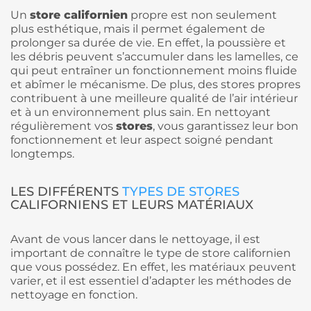
Un
store californien
propre est non seulement
plus esthétique, mais il permet également de
prolonger sa durée de vie. En effet, la poussière et
les débris peuvent s’accumuler dans les lamelles, ce
qui peut entraîner un fonctionnement moins fluide
et abîmer le mécanisme. De plus, des stores propres
contribuent à une meilleure qualité de l’air intérieur
et à un environnement plus sain. En nettoyant
régulièrement vos
stores
, vous garantissez leur bon
fonctionnement et leur aspect soigné pendant
longtemps.
LES DIFFÉRENTS
TYPES DE STORES
CALIFORNIENS ET LEURS MATÉRIAUX
Avant de vous lancer dans le nettoyage, il est
important de connaître le type de store californien
que vous possédez. En effet, les matériaux peuvent
varier, et il est essentiel d’adapter les méthodes de
nettoyage en fonction.