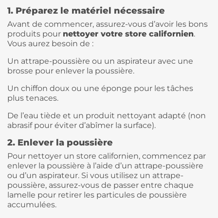
1. Préparez le matériel nécessaire
Avant de commencer, assurez-vous d’avoir les bons
produits pour
nettoyer votre store californien
.
Vous aurez besoin de :
Un attrape-poussière ou un aspirateur avec une
brosse pour enlever la poussière.
Un chiffon doux ou une éponge pour les tâches
plus tenaces.
De l’eau tiède et un produit nettoyant adapté (non
abrasif pour éviter d’abîmer la surface).
2. Enlever la poussière
Pour nettoyer un store californien, commencez par
enlever la poussière à l’aide d’un attrape-poussière
ou d’un aspirateur. Si vous utilisez un attrape-
poussière, assurez-vous de passer entre chaque
lamelle pour retirer les particules de poussière
accumulées.