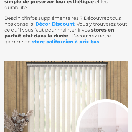
simple de préserver leur esthétique
et leur
durabilité.
Besoin d'infos supplémentaires
? Découvrez tous
nos conseils
Décor Discount
. Vous y trouverez tout
ce qu’il vous faut pour maintenir vos
stores
en
parfait état dans la durée
! Découvrez notre
gamme de
store californien à prix bas
!