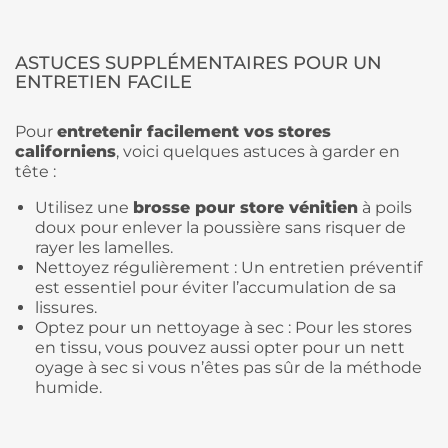
ASTUCES SUPPLÉMENTAIRES POUR UN
ENTRETIEN FACILE
Pour
entretenir facilement vos
stores
californiens
, voici quelques astuces à garder en
tête :
Utilisez une
brosse pour store vénitien
à poils
doux pour enlever la poussière sans risquer de
rayer les lamelles.
Nettoyez régulièrement : Un entretien préventif
est essentiel pour éviter l’accumulation de sa
lissures.
Optez pour un nettoyage à sec : Pour les stores
en tissu, vous pouvez aussi opter pour un nett
oyage à sec si vous n’êtes pas sûr de la méthode
humide.