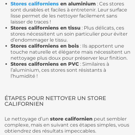
Stores californiens
en aluminium
: Ces stores
sont durables et faciles à entretenir. Leur surface
lisse permet de les nettoyer facilement sans
laisser de traces !
Stores californiens en tissu
: Plus délicats, ces
stores nécessitent un soin particulier pour éviter
d’endommager le tissu.
Stores californiens en bois
: Ils apportent une
touche naturelle et élégante mais nécessitent un
nettoyage plus doux pour préserver leur finition.
Stores californiens en PVC
: Similaires à
l’aluminium, ces stores sont résistants à
l’humidité !
ÉTAPES POUR NETTOYER UN STORE
CALIFORNIEN
Le nettoyage d’un
store californien
peut sembler
complexe, mais en suivant ces étapes simples, vous
obtiendrez des résultats impeccables.