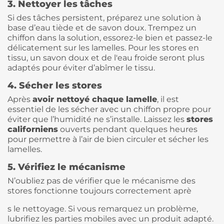
3. Nettoyer les tâches
Si des tâches persistent, préparez une solution à
base d’eau tiède et de savon doux. Trempez un
chiffon dans la solution, essorez-le bien et passez-le
délicatement sur les lamelles. Pour les stores en
tissu, un savon doux et de l'eau froide seront plus
adaptés pour éviter d’abîmer le tissu.
4. Sécher les stores
Après
avoir nettoyé chaque lamelle
, il est
essentiel de les sécher avec un chiffon propre pour
éviter que l’humidité ne s’installe. Laissez les
stores
californiens
ouverts pendant quelques heures
pour permettre à l’air de bien circuler et sécher les
lamelles.
5. Vérifiez le mécanisme
N’oubliez pas de vérifier que le mécanisme des
stores fonctionne toujours correctement aprè
s le nettoyage. Si vous remarquez un problème,
lubrifiez les parties mobiles avec un produit adapté.