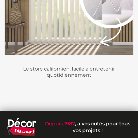
Le store californien, facile à entretenir
quotidiennement
Depuis 1987
, à vos côtés pour tous
vos projets !