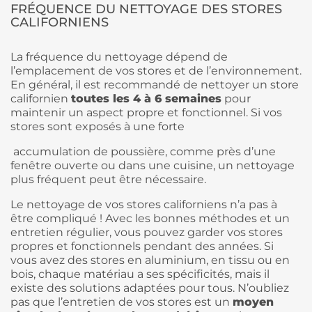
FRÉQUENCE DU NETTOYAGE DES STORES
CALIFORNIENS
La fréquence du nettoyage dépend de
l’emplacement de vos stores et de l’environnement.
En général, il est recommandé de nettoyer un store
californien
toutes les 4 à 6 semaines
pour
maintenir un aspect propre et fonctionnel. Si vos
stores sont exposés à une forte
accumulation de poussière, comme près d’une
fenêtre ouverte ou dans une cuisine, un nettoyage
plus fréquent peut être nécessaire.
Le nettoyage de vos stores californiens n’a pas à
être compliqué ! Avec les bonnes méthodes et un
entretien régulier, vous pouvez garder vos stores
propres et fonctionnels pendant des années. Si
vous avez des stores en aluminium, en tissu ou en
bois, chaque matériau a ses spécificités, mais il
existe des solutions adaptées pour tous. N’oubliez
pas que l’entretien de vos stores est un
moyen