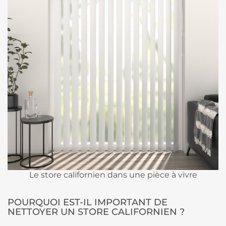
Le store californien dans une pièce à vivre
POURQUOI EST-IL IMPORTANT DE
NETTOYER UN STORE CALIFORNIEN ?