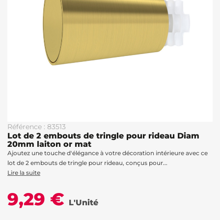
Référence : 83513
Lot de 2 embouts de tringle pour rideau Diam
20mm laiton or mat
Ajoutez une touche d'élégance à votre décoration intérieure avec ce
lot de 2 embouts de tringle pour rideau, conçus pour...
Lire la suite
9,29 €
L'Unité