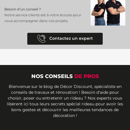
Besoin d’un conseil ?
Notre service clients est à votre écoute pour
vous accompagner dans vos projets.
Contactez un expert
NOS CONSEILS
DE PROS
Bienvenue sur le blog de Décor Discount, spécialiste en
conseils de travaux et rénovation ! Besoin d'aide pour
choisir, poser ou entretenir un rideau ? Nos experts vous
libèrent ici tous leurs secrets spécial rideau pour avoir les
bons gestes et découvrir les meilleures tendances de
décoration !