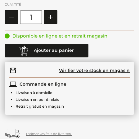
QUANTITÉ
Disponible en ligne et en retrait magasin
Ajouter au panier
Vérifier votre stock en magasin
Commande en ligne
Livraison à domicile
Livraison en point relais
Retrait gratuit en magasin
Estimez vos frais de livraison.