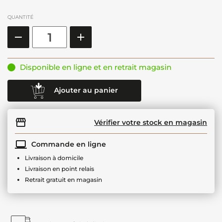
QUANTITÉ
Disponible en ligne et en retrait magasin
Ajouter au panier
Vérifier votre stock en magasin
Commande en ligne
Livraison à domicile
Livraison en point relais
Retrait gratuit en magasin