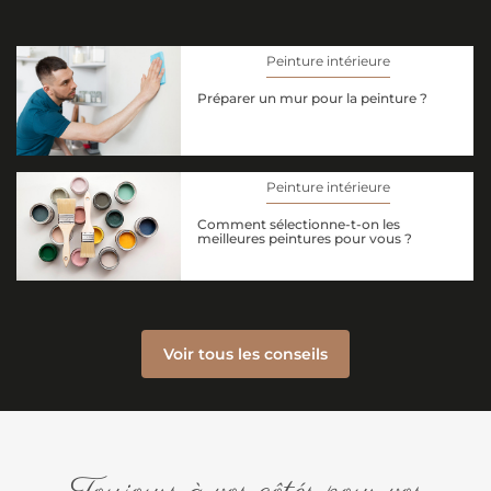
Peinture intérieure
Préparer un mur pour la peinture ?
Peinture intérieure
Comment sélectionne-t-on les
meilleures peintures pour vous ?
Voir tous les conseils