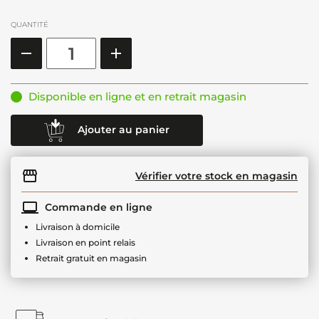
QUANTITÉ
Disponible en ligne et en retrait magasin
Ajouter au panier
Vérifier votre stock en magasin
Commande en ligne
Livraison à domicile
Livraison en point relais
Retrait gratuit en magasin