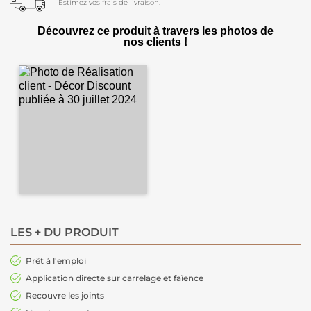
Estimez vos frais de livraison.
Découvrez ce produit à travers les photos de
nos clients !
LES + DU PRODUIT
Prêt à l'emploi
Application directe sur carrelage et faïence
Recouvre les joints