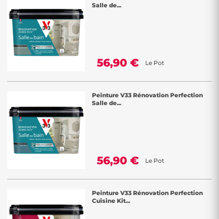
Salle de...
56,90 €
Le Pot
Peinture V33 Rénovation Perfection
Salle de...
56,90 €
Le Pot
Peinture V33 Rénovation Perfection
Cuisine Kit...