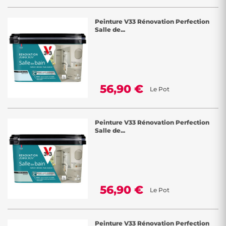
Peinture V33 Rénovation Perfection
Salle de...
56,90 €
Le Pot
Peinture V33 Rénovation Perfection
Salle de...
56,90 €
Le Pot
Peinture V33 Rénovation Perfection