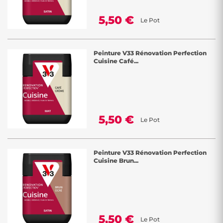
5,50 €
Le Pot
Peinture V33 Rénovation Perfection
Cuisine Café...
5,50 €
Le Pot
Peinture V33 Rénovation Perfection
Cuisine Brun...
5,50 €
Le Pot