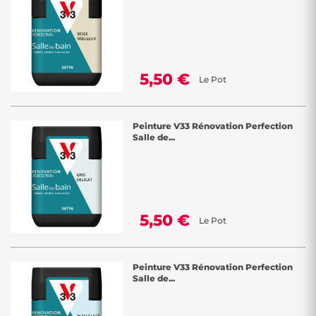
5,50 €
Le Pot
Peinture V33 Rénovation Perfection
Salle de...
5,50 €
Le Pot
Peinture V33 Rénovation Perfection
Salle de...