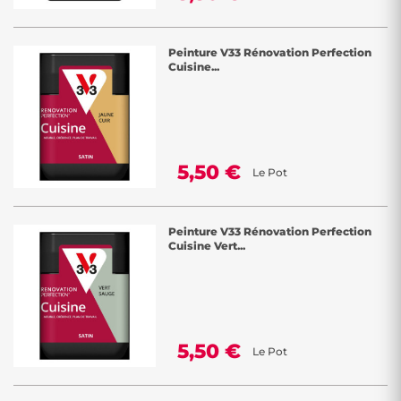
Peinture V33 Rénovation Perfection
Cuisine...
5,50 €
Le Pot
Peinture V33 Rénovation Perfection
Cuisine Vert...
5,50 €
Le Pot