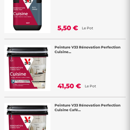
5,50 €
Le Pot
Peinture V33 Rénovation Perfection
Cuisine...
41,50 €
Le Pot
Peinture V33 Rénovation Perfection
Cuisine Café...