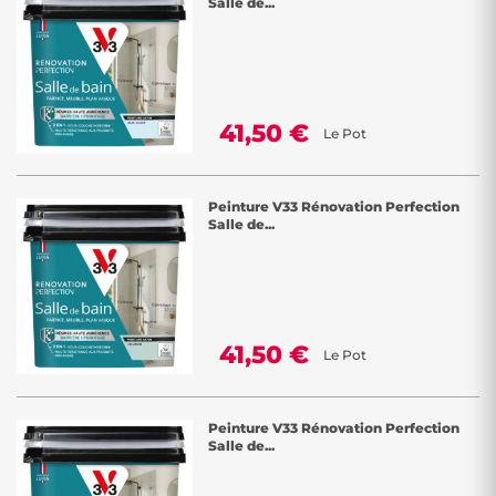
Salle de...
41,50 €
Le Pot
Peinture V33 Rénovation Perfection
Salle de...
41,50 €
Le Pot
Peinture V33 Rénovation Perfection
Salle de...