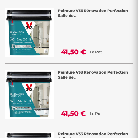
Peinture V33 Rénovation Perfection
Salle de...
41,50 €
Le Pot
Peinture V33 Rénovation Perfection
Salle de...
41,50 €
Le Pot
Peinture V33 Rénovation Perfection