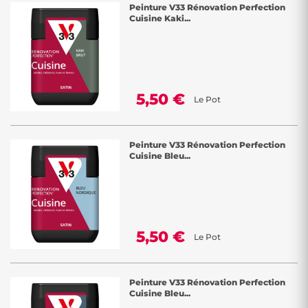
Peinture V33 Rénovation Perfection
Cuisine Kaki...
5,50 €
Le Pot
Peinture V33 Rénovation Perfection
Cuisine Bleu...
5,50 €
Le Pot
Peinture V33 Rénovation Perfection
Cuisine Bleu...