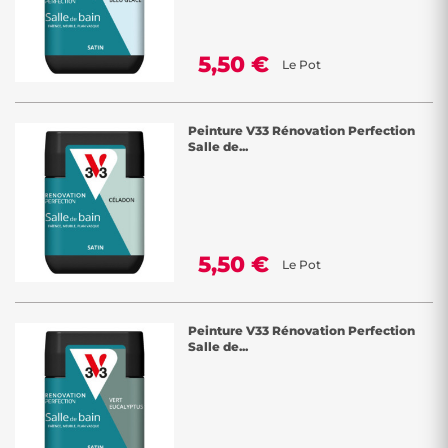
5,50 €
Le Pot
Peinture V33 Rénovation Perfection
Salle de...
5,50 €
Le Pot
Peinture V33 Rénovation Perfection
Salle de...