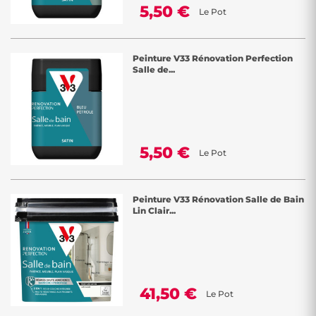
5,50 €
Le Pot
Peinture V33 Rénovation Perfection
Salle de...
5,50 €
Le Pot
Peinture V33 Rénovation Salle de Bain
Lin Clair...
41,50 €
Le Pot