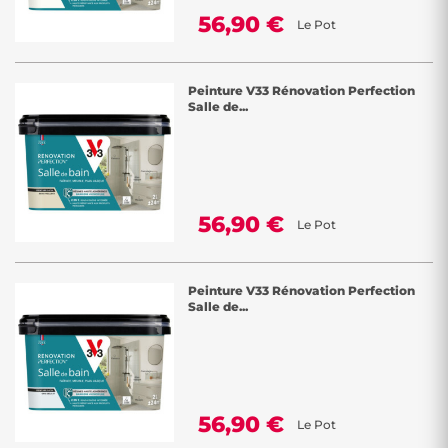
56,90 €
Le Pot
Peinture V33 Rénovation Perfection
Salle de...
56,90 €
Le Pot
Peinture V33 Rénovation Perfection
Salle de...
56,90 €
Le Pot