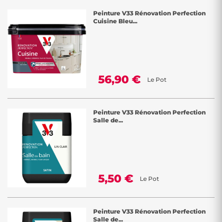
Peinture V33 Rénovation Perfection
Cuisine Bleu...
56,90 €
Le Pot
Peinture V33 Rénovation Perfection
Salle de...
5,50 €
Le Pot
Peinture V33 Rénovation Perfection
Salle de...