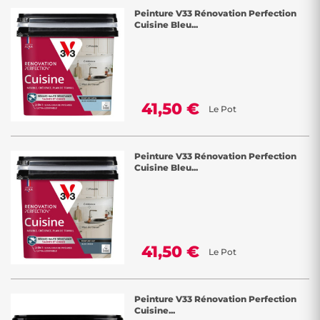
Peinture V33 Rénovation Perfection
Cuisine Bleu...
41,50 €
Le Pot
Peinture V33 Rénovation Perfection
Cuisine Bleu...
41,50 €
Le Pot
Peinture V33 Rénovation Perfection
Cuisine...