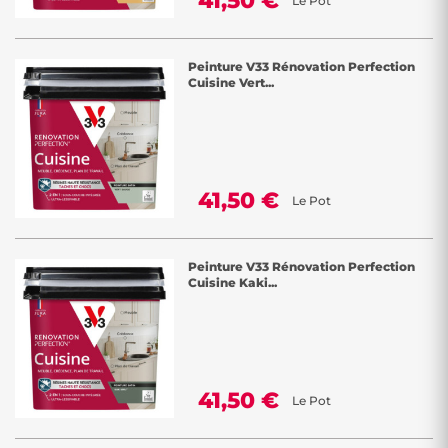
41,50 €
Le Pot
Peinture V33 Rénovation Perfection
Cuisine Vert...
41,50 €
Le Pot
Peinture V33 Rénovation Perfection
Cuisine Kaki...
41,50 €
Le Pot