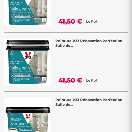
41,50 €
Le Pot
Peinture V33 Rénovation Perfection
Salle de...
41,50 €
Le Pot
Peinture V33 Rénovation Perfection
Salle de...