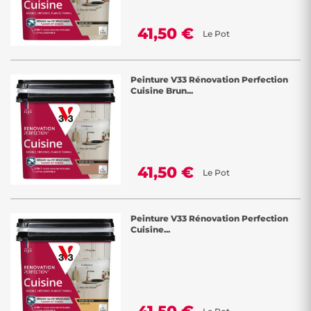
41,50 €
Le Pot
Peinture V33 Rénovation Perfection
Cuisine Brun...
41,50 €
Le Pot
Peinture V33 Rénovation Perfection
Cuisine...