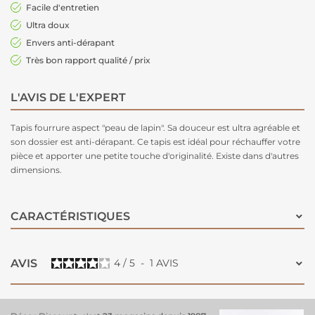
Facile d'entretien
Ultra doux
Envers anti-dérapant
Très bon rapport qualité / prix
L'AVIS DE L'EXPERT
Tapis fourrure aspect "peau de lapin". Sa douceur est ultra agréable et
son dossier est anti-dérapant. Ce tapis est idéal pour réchauffer votre
pièce et apporter une petite touche d'originalité. Existe dans d'autres
dimensions.
CARACTÉRISTIQUES
AVIS
4
/
5
-
1
AVIS