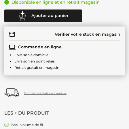
Disponible en ligne et en retrait magasin
Ajouter au panier
Vérifier votre stock en magasin
Commande en ligne
Livraison à domicile
Livraison en point relais
Retrait gratuit en magasin
Estimez vos frais de livraison.
LES + DU PRODUIT
Beau volume de fil