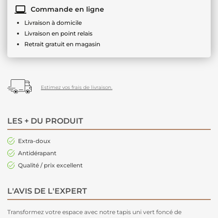
Commande en ligne
Livraison à domicile
Livraison en point relais
Retrait gratuit en magasin
Estimez vos frais de livraison.
LES + DU PRODUIT
Extra-doux
Antidérapant
Qualité / prix excellent
L'AVIS DE L'EXPERT
Transformez votre espace avec notre tapis uni vert foncé de