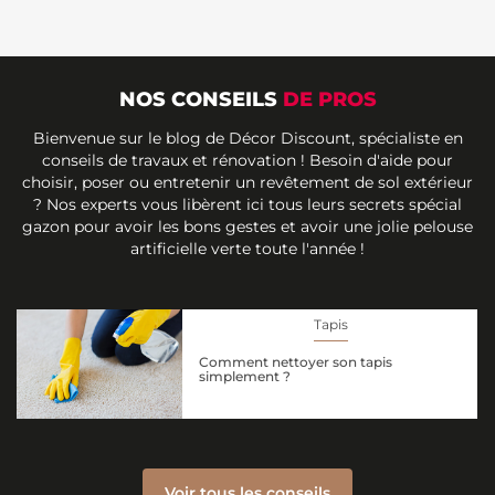
NOS CONSEILS
DE PROS
Bienvenue sur le blog de Décor Discount, spécialiste en
conseils de travaux et rénovation ! Besoin d'aide pour
choisir, poser ou entretenir un revêtement de sol extérieur
? Nos experts vous libèrent ici tous leurs secrets spécial
gazon pour avoir les bons gestes et avoir une jolie pelouse
artificielle verte toute l'année !
Tapis
Comment nettoyer son tapis
simplement ?
Voir tous les conseils