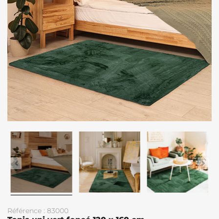
Référence : 83000