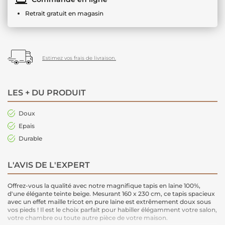
Retrait gratuit en magasin
Estimez vos frais de livraison.
LES + DU PRODUIT
Doux
Epais
Durable
L'AVIS DE L'EXPERT
Offrez-vous la qualité avec notre magnifique tapis en laine 100%,
d'une élégante teinte beige. Mesurant 160 x 230 cm, ce tapis spacieux
avec un effet maille tricot en pure laine est extrêmement doux sous
vos pieds ! Il est le choix parfait pour habiller élégamment votre salon,
votre chambre ou toute autre pièce de votre maison.