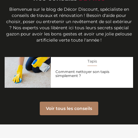
Bienvenue sur le blog de Décor Discount, spécialiste en
conseils de travaux et rénovation ! Besoin d'aide pour
choisir, poser ou entretenir un revêtement de sol extérieur
? Nos experts vous libèrent ici tous leurs secrets spécial
gazon pour avoir les bons gestes et avoir une jolie pelouse
artificielle verte toute l'année !
Tapis
Comment nettoyer son tapis
simplement ?
Voir tous les conseils