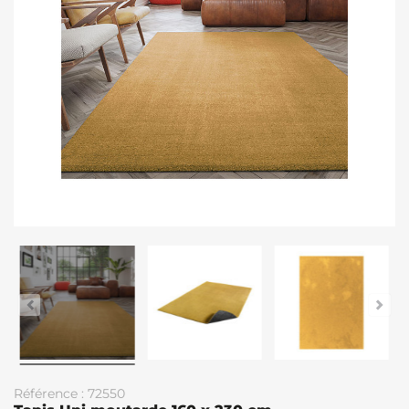
Référence : 72550