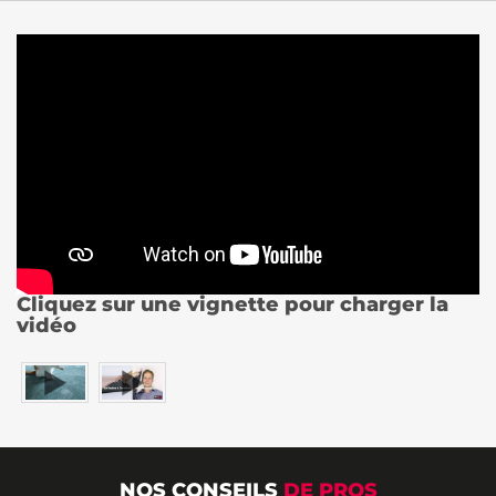
Cliquez sur une vignette pour charger la
vidéo
NOS CONSEILS
DE PROS