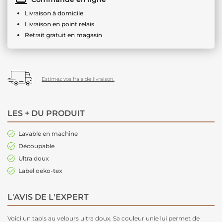
Livraison à domicile
Livraison en point relais
Retrait gratuit en magasin
Estimez vos frais de livraison.
LES + DU PRODUIT
Lavable en machine
Découpable
Ultra doux
Label oeko-tex
L'AVIS DE L'EXPERT
Voici un tapis au velours ultra doux. Sa couleur unie lui permet de