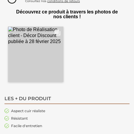
Consultez nos
conditions de retours
Découvrez ce produit à travers les photos de
nos clients !
LES + DU PRODUIT
Aspect cuir réaliste
Résistant
Facile d'entretien