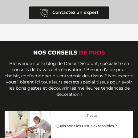
Contactez un expert
NOS CONSEILS
DE PROS
Bienvenue sur le blog de Décor Discount, spécialiste en
conseils de travaux et rénovation ! Besoin d'aide pour
choisir, confectionner ou entretenir des tissus ? Nos experts
vous libèrent ici tous leurs secrets spécial tissus pour avoir
les bons gestes et découvrir les meilleures tendances de
décoration !
Tissus
Quels sont les tissus extensibles ?