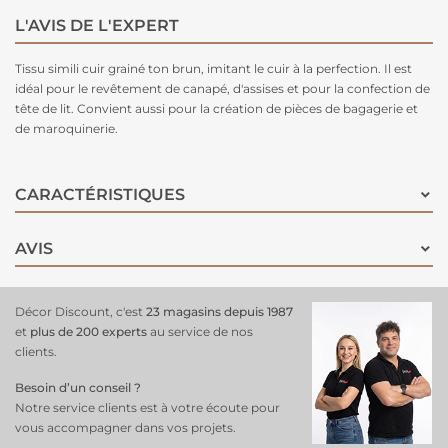
L'AVIS DE L'EXPERT
Tissu simili cuir grainé ton brun, imitant le cuir à la perfection. Il est
idéal pour le revêtement de canapé, d'assises et pour la confection de
tête de lit. Convient aussi pour la création de pièces de bagagerie et
de maroquinerie.
CARACTÉRISTIQUES
AVIS
Décor Discount, c'est
23 magasins depuis 1987
et
plus de 200 experts
au service de nos
clients.
Besoin d’un conseil ?
Notre service clients est à votre écoute pour
vous accompagner dans vos projets.