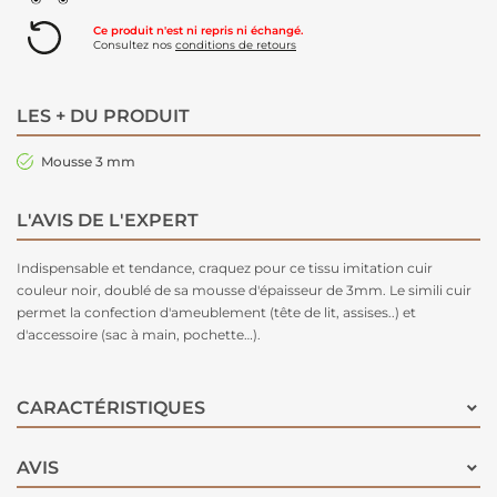
Ce produit n'est ni repris ni échangé.
Consultez nos
conditions de retours
LES + DU PRODUIT
Mousse 3 mm
L'AVIS DE L'EXPERT
Indispensable et tendance, craquez pour ce tissu imitation cuir
couleur noir, doublé de sa mousse d'épaisseur de 3mm. Le simili cuir
permet la confection d'ameublement (tête de lit, assises..) et
d'accessoire (sac à main, pochette…).
CARACTÉRISTIQUES
AVIS