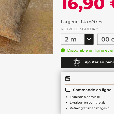
16,90
Largeur : 1.4 mètres
VOTRE LONGUEUR * :
Disponible en ligne et e
Ajouter au pani
Commande en ligne
Livraison à domicile
Livraison en point relais
Retrait gratuit en magasin