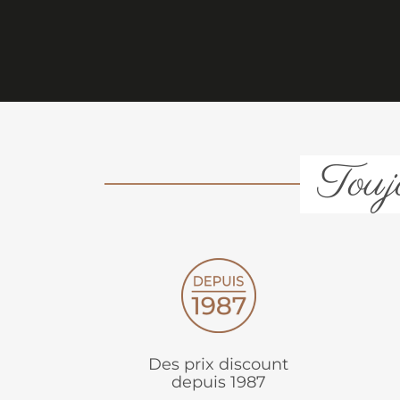
Toujo
Des prix discount
depuis 1987