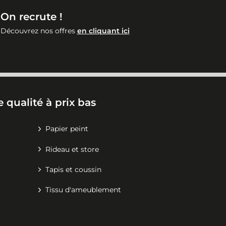
On recrute !
Découvrez nos offres
en cliquant ici
 qualité à prix bas
Papier peint
Rideau et store
Tapis et coussin
Tissu d'ameublement