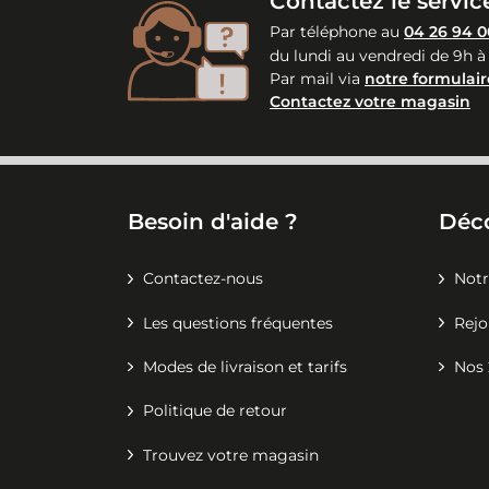
Contactez le service
Par téléphone au
04 26 94 0
du lundi au vendredi de 9h à
Par mail via
notre formulair
Contactez votre magasin
Besoin d'aide ?
Déc
Contactez-nous
Notr
Les questions fréquentes
Rejo
Modes de livraison et tarifs
Nos 
Politique de retour
Trouvez votre magasin