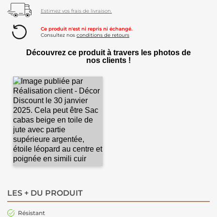
Estimez vos frais de livraison.
Ce produit n'est ni repris ni échangé.
Consultez nos
conditions de retours
Découvrez ce produit à travers les photos de
nos clients !
LES + DU PRODUIT
Résistant