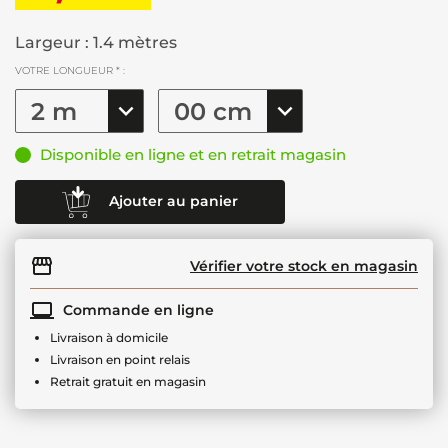
Largeur : 1.4 mètres
VOTRE LONGUEUR * :
Disponible en ligne et en retrait magasin
Ajouter au panier
Vérifier votre stock en magasin
Commande en ligne
Livraison à domicile
Livraison en point relais
Retrait gratuit en magasin