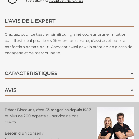
Consultez nos
conditions de retours
L'AVIS DE L'EXPERT
Craquez pour ce tissu en simili cuir grainé couleur prune imitation
cuir. Il est idéal pour le revêtement de canapé, d'assises et pour la
confection de tête de lit. Convient aussi pour la création de pièces de
bagagerie et de maroquinerie.
CARACTÉRISTIQUES
AVIS
Décor Discount, c'est
23 magasins depuis 1987
et
plus de 200 experts
au service de nos
clients.
Besoin d’un conseil ?