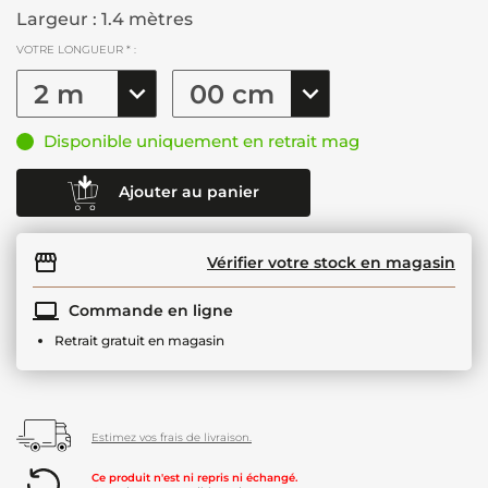
Largeur : 1.4 mètres
VOTRE LONGUEUR * :
Disponible uniquement en retrait mag
Ajouter au panier
Vérifier votre stock en magasin
Commande en ligne
Retrait gratuit en magasin
Estimez vos frais de livraison.
Ce produit n'est ni repris ni échangé.