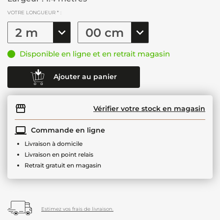
VOTRE LONGUEUR * :
Disponible en ligne et en retrait magasin
Ajouter au panier
Vérifier votre stock en magasin
Commande en ligne
Livraison à domicile
Livraison en point relais
Retrait gratuit en magasin
Estimez vos frais de livraison.