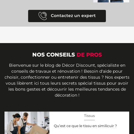
Contactez un expert
NOS CONSEILS
DE PROS
Bienvenue sur le blog de Décor Discount, spécialiste en
conseils de travaux et rénovation ! Besoin d'aide pour
choisir, confectionner ou entretenir des tissus ? Nos experts
vous libèrent ici tous leurs secrets spécial tissus pour avoir
les bons gestes et découvrir les meilleures tendances de
décoration !
Tissus
Qu’est ce que le tissu en similicuir ?