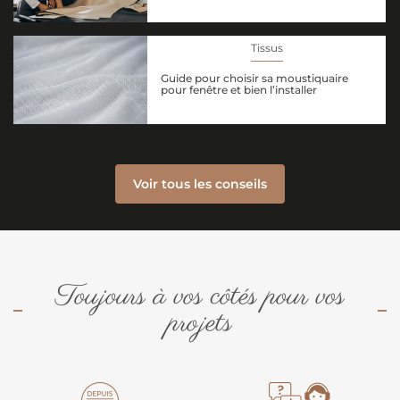
Tissus
Guide pour choisir sa moustiquaire
pour fenêtre et bien l’installer
Voir tous les conseils
Toujours à vos côtés pour vos
projets