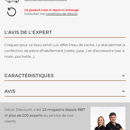
Ce produit n'est ni repris ni échangé.
Consultez nos
conditions de retours
L'AVIS DE L'EXPERT
Craquez pour ce tissu simili cuir effet Peau de vache. Le skaï permet la
confection de pièce d'habillement (veste, jupe…) et d'accessoire (sac à
main, pochette…).
CARACTÉRISTIQUES
AVIS
Décor Discount, c'est
23 magasins depuis 1987
et
plus de 200 experts
au service de nos
clients.