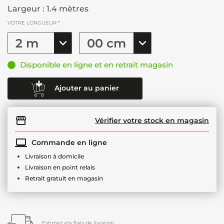
Largeur : 1.4 mètres
VOTRE LONGUEUR * :
Disponible en ligne et en retrait magasin
Ajouter au panier
Vérifier votre stock en magasin
Commande en ligne
Livraison à domicile
Livraison en point relais
Retrait gratuit en magasin
Estimez vos frais de livraison.