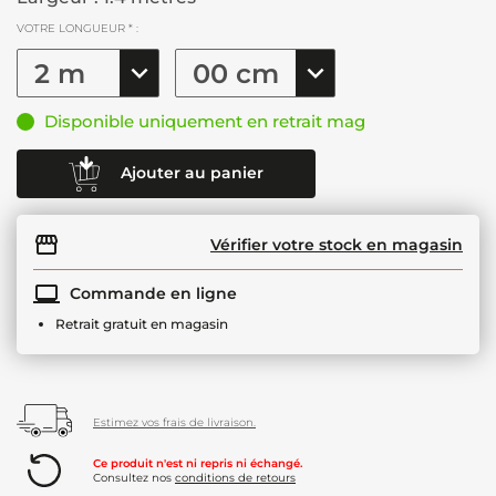
VOTRE LONGUEUR * :
Disponible uniquement en retrait mag
Ajouter au panier
Vérifier votre stock en magasin
Commande en ligne
Retrait gratuit en magasin
Estimez vos frais de livraison.
Ce produit n'est ni repris ni échangé.
Consultez nos
conditions de retours