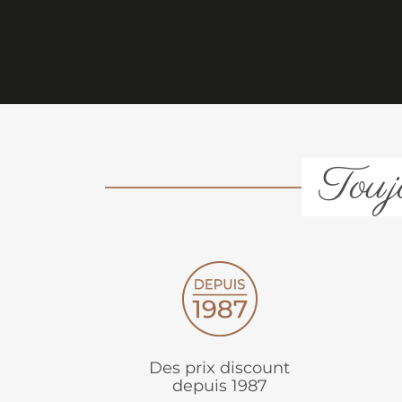
Toujo
Des prix discount
depuis 1987