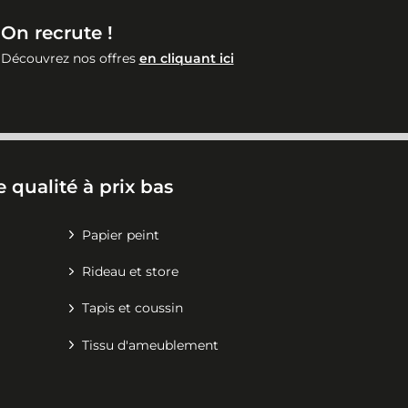
On recrute !
Découvrez nos offres
en cliquant ici
 qualité à prix bas
Papier peint
Rideau et store
Tapis et coussin
Tissu d'ameublement