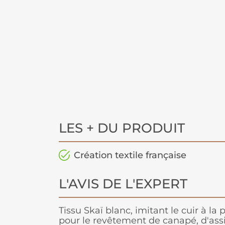
LES + DU PRODUIT
Création textile française
L'AVIS DE L'EXPERT
Tissu Skaï blanc, imitant le cuir à la p
pour le revêtement de canapé, d'assi