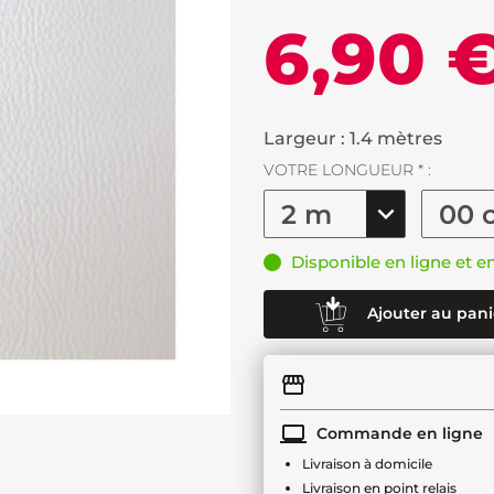
6,90 
Largeur : 1.4 mètres
VOTRE LONGUEUR * :
Disponible en ligne et e
Ajouter au pani
Commande en ligne
Livraison à domicile
Livraison en point relais