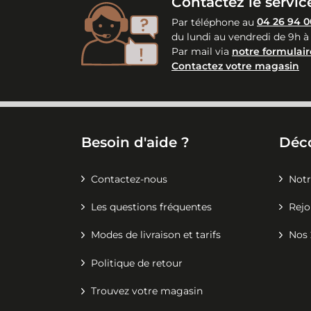
Contactez le service
Par téléphone au
04 26 94 0
du lundi au vendredi de 9h à
Par mail via
notre formulair
Contactez votre magasin
Besoin d'aide ?
Déc
Contactez-nous
Notr
Les questions fréquentes
Rejo
Modes de livraison et tarifs
Nos 
Politique de retour
Trouvez votre magasin