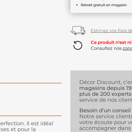
Retrait gratuit en magasin
Estimez vos frais de
Ce produit n'est ni
Consultez nos
cond
Décor Discount, c'e
magasins depuis 1
plus de 200 experts
service de nos client
Besoin d’un conseil
Notre service client
votre écoute pour v
erfection. Il est idéal
accompagner dans 
ses et pour la