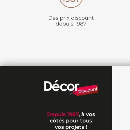
Des prix discount
depuis 1987
Depuis 1987
, à vos
côtés pour tous
vos projets !