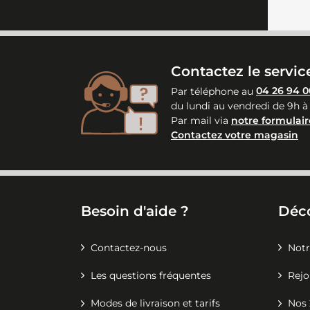
Contactez le service
Par téléphone au
04 26 94 0
du lundi au vendredi de 9h à
Par mail via
notre formulair
Contactez votre magasin
Besoin d'aide ?
Déc
Contactez-nous
Notr
Les questions fréquentes
Rejo
Modes de livraison et tarifs
Nos 