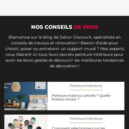
NOS CONSEILS
DE PROS
Bienvenue sur le blog de Décor Discount, spécialiste en
conseils de travaux et rénovation ! Besoin d'aide pour
choisir, poser ou entretenir un support mural ? Nos experts
vous libèrent ici tous leurs secrets peinture intérieure pour
avoir les bons gestes et découvrir les meilleures tendances
de décoration !
Peinture intérieure
Peinture mate ou satinée ? Quelle
finition choisir ?
Peinture intérieure
Comment sélectionne-t-on les