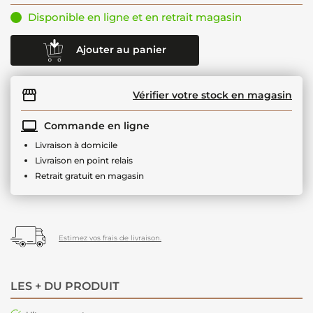
Disponible en ligne et en retrait magasin
Ajouter au panier
Vérifier votre stock en magasin
Commande en ligne
Livraison à domicile
Livraison en point relais
Retrait gratuit en magasin
Estimez vos frais de livraison.
LES + DU PRODUIT