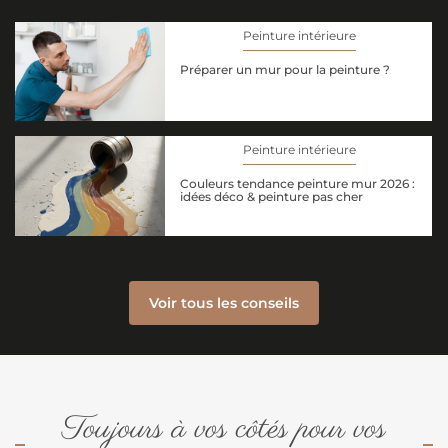
Peinture intérieure
Préparer un mur pour la peinture ?
Peinture intérieure
Couleurs tendance peinture mur 2026 :
idées déco & peinture pas cher
Voir tous les conseils
Toujours à vos côtés pour vos