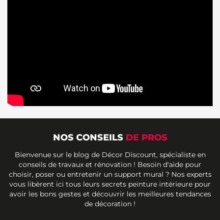
NOS CONSEILS
DE PROS
Bienvenue sur le blog de Décor Discount, spécialiste en
conseils de travaux et rénovation ! Besoin d'aide pour
choisir, poser ou entretenir un support mural ? Nos experts
vous libèrent ici tous leurs secrets peinture intérieure pour
avoir les bons gestes et découvrir les meilleures tendances
de décoration !