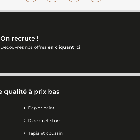
On recrute !
Découvrez nos offres
en cliquant ici
 qualité à prix bas
Papier peint
Rideau et store
Tapis et coussin