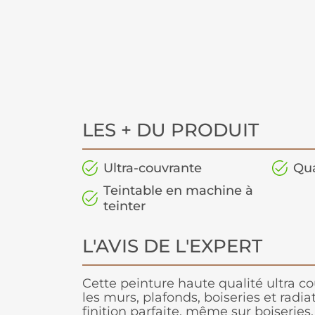
LES + DU PRODUIT
Ultra-couvrante
Qua
Teintable en machine à
teinter
L'AVIS DE L'EXPERT
Cette peinture haute qualité ultra c
les murs, plafonds, boiseries et radia
finition parfaite, même sur boiseries.