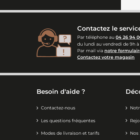
Contactez le service
Par téléphone au
04 26 94 0
du lundi au vendredi de 9h à
Par mail via
notre formulair
Contactez votre magasin
Besoin d'aide ?
Déc
Contactez-nous
Notr
Les questions fréquentes
Rejo
Modes de livraison et tarifs
Nos 