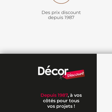
Des prix discount
depuis 1987
Depuis 1987
, à vos
côtés pour tous
vos projets !