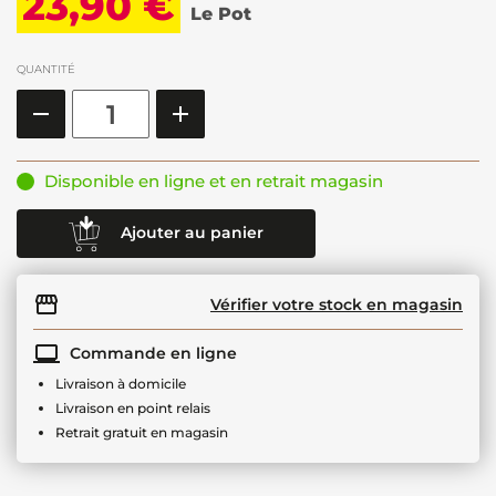
23,90 €
Le Pot
QUANTITÉ
Disponible en ligne et en retrait magasin
Ajouter au panier
Vérifier votre stock en magasin
Commande en ligne
Livraison à domicile
Livraison en point relais
Retrait gratuit en magasin