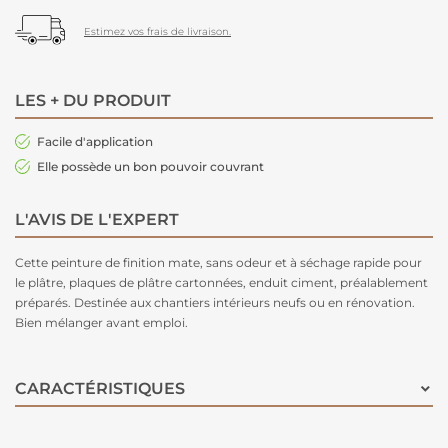
Estimez vos frais de livraison.
LES + DU PRODUIT
Facile d'application
Elle possède un bon pouvoir couvrant
L'AVIS DE L'EXPERT
Cette peinture de finition mate, sans odeur et à séchage rapide pour
le plâtre, plaques de plâtre cartonnées, enduit ciment, préalablement
préparés. Destinée aux chantiers intérieurs neufs ou en rénovation.
Bien mélanger avant emploi.
CARACTÉRISTIQUES