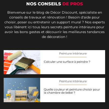
NOS CONSEILS
DE PROS
Bienvenue sur le blog de Décor Discount, spécialiste en
conseils de travaux et rénovation ! Besoin d'aide pour
choisir, poser ou entretenir un support mural ? Nos experts
vous libèrent ici tous leurs secrets peinture intérieure pour
avoir les bons gestes et découvrir les meilleures tendances
de décoration !
Peinture intérieure
Calculer une surface à peindre ?
Peinture intérieure
Quelle couleur et peinture choisir pour
la chambre de bébé ?